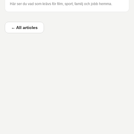
Här ser du vad som krävs för film, sport, familj och jobb hemma.
←
All articles