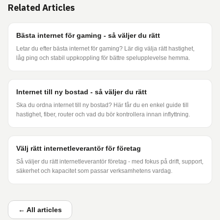
Related Articles
Bästa internet för gaming - så väljer du rätt
Letar du efter bästa internet för gaming? Lär dig välja rätt hastighet,
låg ping och stabil uppkoppling för bättre spelupplevelse hemma.
Internet till ny bostad - så väljer du rätt
Ska du ordna internet till ny bostad? Här får du en enkel guide till
hastighet, fiber, router och vad du bör kontrollera innan inflyttning.
Välj rätt internetleverantör för företag
Så väljer du rätt internetleverantör företag - med fokus på drift, support,
säkerhet och kapacitet som passar verksamhetens vardag.
←
All articles