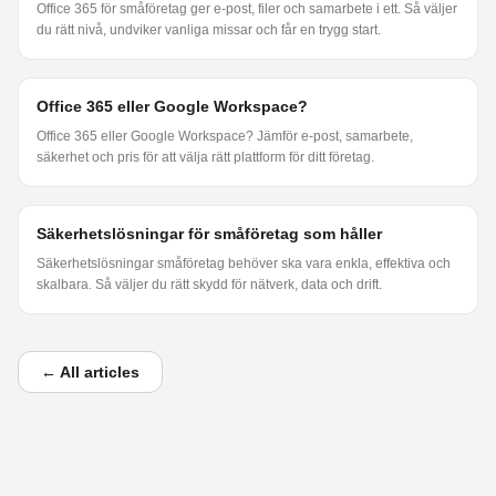
Office 365 för småföretag ger e-post, filer och samarbete i ett. Så väljer
du rätt nivå, undviker vanliga missar och får en trygg start.
Office 365 eller Google Workspace?
Office 365 eller Google Workspace? Jämför e-post, samarbete,
säkerhet och pris för att välja rätt plattform för ditt företag.
Säkerhetslösningar för småföretag som håller
Säkerhetslösningar småföretag behöver ska vara enkla, effektiva och
skalbara. Så väljer du rätt skydd för nätverk, data och drift.
←
All articles