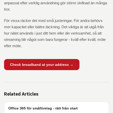
anpassat efter verklig användning gör större skillnad än många
tror.
För vissa räcker det med små justeringar. För andra behövs
mer kapacitet eller bättre täckning. Det viktiga är att utgå från
hur nätet används i just ditt hem eller din verksamhet, så att
streaming blir något som bara fungerar - kväll efter kväll, möte
efter möte.
Check broadband at your address →
Related Articles
Office 365 för småföretag - rätt från start