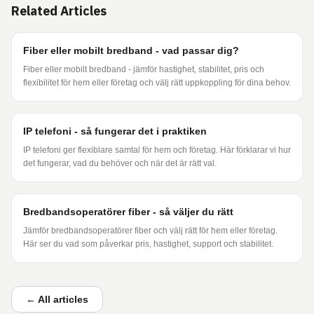
Related Articles
Fiber eller mobilt bredband - vad passar dig?
Fiber eller mobilt bredband - jämför hastighet, stabilitet, pris och
flexibilitet för hem eller företag och välj rätt uppkoppling för dina behov.
IP telefoni - så fungerar det i praktiken
IP telefoni ger flexiblare samtal för hem och företag. Här förklarar vi hur
det fungerar, vad du behöver och när det är rätt val.
Bredbandsoperatörer fiber - så väljer du rätt
Jämför bredbandsoperatörer fiber och välj rätt för hem eller företag.
Här ser du vad som påverkar pris, hastighet, support och stabilitet.
←
All articles