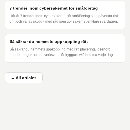
7 trender inom cybersäkerhet för småföretag
Här är 7 trender inom cybersäkerhet för småföretag som påverkar risk,
drift och val av skydd - med råd som gör säkerhet enklare i vardagen.
Så säkrar du hemmets uppkoppling rätt
Så säkrar du hemmets uppkoppling med rätt placering, lösenord,
uppdateringar och nätverksval - för tryggare wifi hemma varje dag.
←
All articles