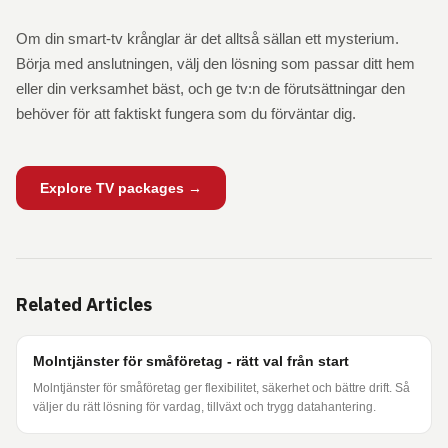
Om din smart-tv krånglar är det alltså sällan ett mysterium.
Börja med anslutningen, välj den lösning som passar ditt hem
eller din verksamhet bäst, och ge tv:n de förutsättningar den
behöver för att faktiskt fungera som du förväntar dig.
Explore TV packages →
Related Articles
Molntjänster för småföretag - rätt val från start
Molntjänster för småföretag ger flexibilitet, säkerhet och bättre drift. Så
väljer du rätt lösning för vardag, tillväxt och trygg datahantering.