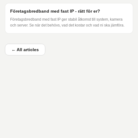
Företagsbredband med fast IP - rätt för er?
Företagsbredband med fast IP ger stabil åtkomst till system, kamera
och server. Se när det behövs, vad det kostar och vad ni ska jämföra.
←
All articles