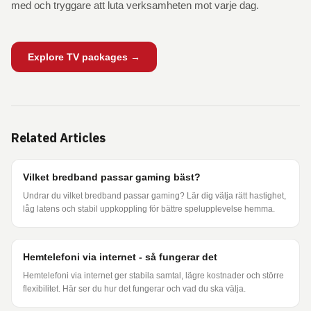
med och tryggare att luta verksamheten mot varje dag.
Explore TV packages →
Related Articles
Vilket bredband passar gaming bäst?
Undrar du vilket bredband passar gaming? Lär dig välja rätt hastighet,
låg latens och stabil uppkoppling för bättre spelupplevelse hemma.
Hemtelefoni via internet - så fungerar det
Hemtelefoni via internet ger stabila samtal, lägre kostnader och större
flexibilitet. Här ser du hur det fungerar och vad du ska välja.