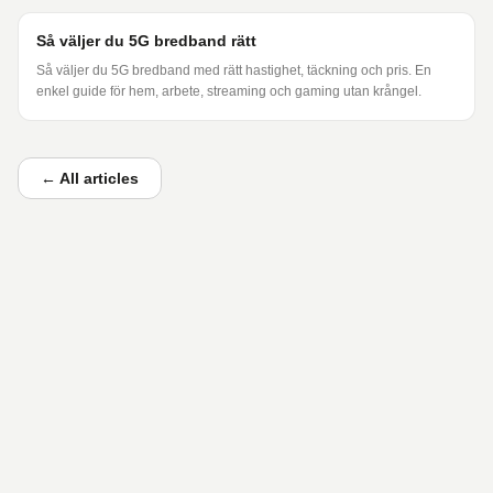
Så väljer du 5G bredband rätt
Så väljer du 5G bredband med rätt hastighet, täckning och pris. En
enkel guide för hem, arbete, streaming och gaming utan krångel.
←
All articles